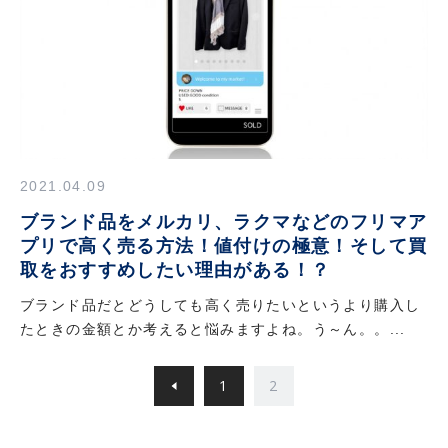
2021.04.09
ブランド品をメルカリ、ラクマなどのフリマア
プリで高く売る方法！値付けの極意！そして買
取をおすすめしたい理由がある！？
ブランド品だとどうしても高く売りたいというより購入し
たときの金額とか考えると悩みますよね。う～ん。。...
1
2
前のページへ