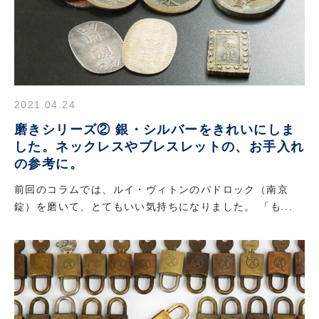
2021.04.24
磨きシリーズ② 銀・シルバーをきれいにしま
した。ネックレスやブレスレットの、お手入れ
の参考に。
前回のコラムでは、ルイ・ヴィトンのパドロック（南京
錠）を磨いて、とてもいい気持ちになりました。 「も...