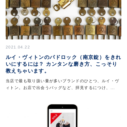
2021.04.22
ルイ・ヴィトンのパドロック（南京錠）をきれ
いにするには？ カンタンな磨き方、こっそり
教えちゃいます。
当店で最も取り扱い量が多いブランドのひとつ、ルイ・ヴ
ィトン。お店で出会うバッグなど、拝見するにつけ、...