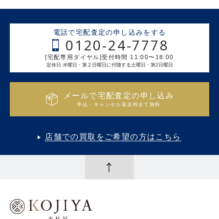
電話で宅配査定の申し込みをする
0120-24-7778
[宅配専用ダイヤル]受付時間 11:00〜18:00
定休日 水曜日・第２日曜日に付随する土曜日・第2日曜日
メールで宅配査定の申し込み
申込・キャンセル返送料全て無料
店舗での買取をご希望の方はこちら