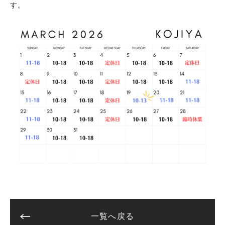
す。
一覧へ戻る