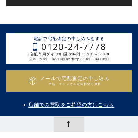
電話で宅配査定の申し込みをする
0120-24-7778
[宅配専用ダイヤル]受付時間 11:00〜18:00
定休日 水曜日・第２日曜日に付随する土曜日・第2日曜日
メールで宅配査定の申し込み
申込・キャンセル返送料全て無料
店舗での買取をご希望の方はこちら