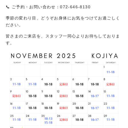
📞 ご予約・お問い合わせ：072-646-8130
季節の変わり目、どうぞお身体にお気をつけてお過ごしく
ださい。
皆さまのご来店を、スタッフ一同心よりお待ちしておりま
す。